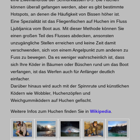
können überall gefangen werden, aber es gibt bestimmte
Hotspots, an denen die Häufigkeit von Bissen höher ist.
Eine Spezialität ist das Fliegenfischen auf Huchen im Fluss
Ljubljanica vom Boot aus. Mit dieser Methode können Sie
einen großen Teil des Flusses abdecken, ansonsten
unzugängliche Stellen erreichen und keine Zeit damit
verschwenden, sich von einem Angelpunkt zum anderen zu
Fuss zu bewegen. Da es weniger wahrscheinlich ist, dass
sich Ihre Köder in Bäumen oder Büschen rund um das Boot
verfangen, ist das Werfen auch für Anfänger deutlich
einfacher.
Darüber hinaus wird auch mit der Spinnrute und künstlichen
Ködern wie Wobbler, Huchenzöpfen und
Weichgummiködern auf Huchen gefischt.
Weitere Infos zum Huchen finden Sie in
Wikipedia
.