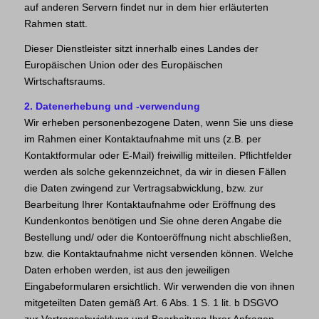
auf anderen Servern findet nur in dem hier erläuterten
Rahmen statt.
Dieser Dienstleister sitzt innerhalb eines Landes der
Europäischen Union oder des Europäischen
Wirtschaftsraums.
2. Datenerhebung und -verwendung
Wir erheben personenbezogene Daten, wenn Sie uns diese
im Rahmen einer Kontaktaufnahme mit uns (z.B. per
Kontaktformular oder E-Mail) freiwillig mitteilen. Pflichtfelder
werden als solche gekennzeichnet, da wir in diesen Fällen
die Daten zwingend zur Vertragsabwicklung, bzw. zur
Bearbeitung Ihrer Kontaktaufnahme oder Eröffnung des
Kundenkontos benötigen und Sie ohne deren Angabe die
Bestellung und/ oder die Kontoeröffnung nicht abschließen,
bzw. die Kontaktaufnahme nicht versenden können. Welche
Daten erhoben werden, ist aus den jeweiligen
Eingabeformularen ersichtlich. Wir verwenden die von ihnen
mitgeteilten Daten gemäß Art. 6 Abs. 1 S. 1 lit. b DSGVO
zur Vertragsabwicklung und Bearbeitung Ihrer Anfragen.