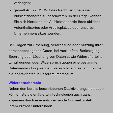
verlangen;
gemäß Art. 77 DSGVO das Recht, sich bei einer
Aufsichtsbehörde zu beschweren. In der Regel können
Sie sich hierfür an die Aufsichtsbehörde Ihres üblichen
Aufenthaltsortes oder Arbeitsplatzes oder unseres
Unternehmenssitzes wenden.
Bei Fragen zur Erhebung, Verarbeitung oder Nutzung Ihrer
personenbezogenen Daten, bei Auskünften, Berichtigung,
Sperrung oder Löschung von Daten sowie Widerruf erteilter
Einwilligungen oder Widerspruch gegen eine bestimmte
Datenverwendung wenden Sie sich bitte direkt an uns über
die Kontaktdaten in unserem Impressum.
Widerspruchsrecht
Neben den bereits beschriebenen Deaktivierungsmethoden
können Sie die erläuterten Technologien auch ganz
allgemein durch eine entsprechende Cookie-Einstellung in
Ihrem Browser unterbinden.