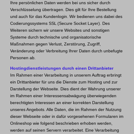
Ihre persönlichen Daten werden bei uns sicher durch
Verschlüsselung übertragen. Dies gilt für Ihre Bestellung
und auch für das Kundenlogin. Wir bedienen uns dabei des
Codierungssystems SSL (Secure Socket Layer). Des
Weiteren sichern wir unsere Websites und sonstigen
Systeme durch technische und organisatorische
Maßnahmen gegen Verlust, Zerstörung, Zugriff,
Veränderung oder Verbreitung Ihrer Daten durch unbefugte
Personen ab.
Hostingdienstleistungen durch einen Drittanbieter
Im Rahmen einer Verarbeitung in unserem Auftrag erbringt
ein Drittanbieter für uns die Dienste zum Hosting und zur
Darstellung der Webseite. Dies dient der Wahrung unserer
im Rahmen einer Interessensabwägung überwiegenden
berechtigten Interessen an einer korrekten Darstellung
unseres Angebots. Alle Daten, die im Rahmen der Nutzung
dieser Webseite oder in dafür vorgesehenen Formularen im
Onlineshop wie folgend beschrieben erhoben werden,
werden auf seinen Servern verarbeitet. Eine Verarbeitung