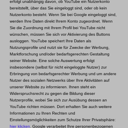
erfolgt unabhängig davon, ob YouTube ein Nutzerkonto
bereitstellt, über das Sie eingeloggt sind, oder ob kein
Nutzerkonto besteht. Wenn Sie bei Google eingeloggt sind,
werden Ihre Daten direkt Ihrem Konto zugeordnet. Wenn
Sie die Zuordnung mit Ihrem Profil bei YouTube nicht
wünschen, müssen Sie sich vor Aktivierung des Buttons
ausloggen. YouTube speichert Ihre Daten als
Nutzungsprofile und nutzt sie für Zwecke der Werbung,
Marktforschung und/oder bedarfsgerechten Gestaltung
seiner Website. Eine solche Auswertung erfolgt
insbesondere (selbst für nicht eingeloggte Nutzer) zur
Erbringung von bedarfsgerechter Werbung und um andere
Nutzer des sozialen Netzwerks über Ihre Aktivitäten auf
unserer Website zu informieren. Ihnen steht ein
Widerspruchsrecht zu gegen die Bildung dieser
Nutzerprofile, wobei Sie sich zur Ausübung dessen an
YouTube richten müssen. Dort erhalten Sie auch weitere
Informationen zu Ihren Rechten und
Einstellungsmöglichkeiten zum Schutze Ihrer Privatsphäre:
hier klicken
. Google verarbeitet Ihre personenbezogenen