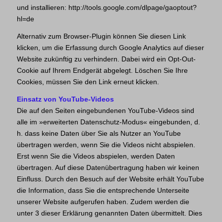
und installieren: http://tools.google.com/dlpage/gaoptout?
hl=de
Alternativ zum Browser-Plugin können Sie
diesen Link
klicken, um die Erfassung durch Google Analytics auf dieser
Website zukünftig zu verhindern. Dabei wird ein Opt-Out-
Cookie auf Ihrem Endgerät abgelegt. Löschen Sie Ihre
Cookies, müssen Sie den Link erneut klicken.
Einsatz von YouTube-Videos
Die auf den Seiten eingebundenen YouTube-Videos sind
alle im »erweiterten Datenschutz-Modus« eingebunden, d.
h. dass keine Daten über Sie als Nutzer an YouTube
übertragen werden, wenn Sie die Videos nicht abspielen.
Erst wenn Sie die Videos abspielen, werden Daten
übertragen. Auf diese Datenübertragung haben wir keinen
Einfluss. Durch den Besuch auf der Website erhält YouTube
die Information, dass Sie die entsprechende Unterseite
unserer Website aufgerufen haben. Zudem werden die
unter 3 dieser Erklärung genannten Daten übermittelt. Dies