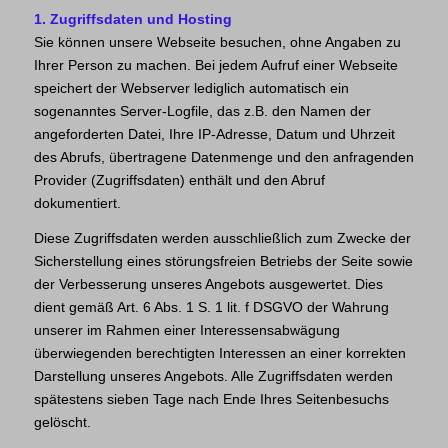
1. Zugriffsdaten und Hosting
Sie können unsere Webseite besuchen, ohne Angaben zu
Ihrer Person zu machen. Bei jedem Aufruf einer Webseite
speichert der Webserver lediglich automatisch ein
sogenanntes Server-Logfile, das z.B. den Namen der
angeforderten Datei, Ihre IP-Adresse, Datum und Uhrzeit
des Abrufs, übertragene Datenmenge und den anfragenden
Provider (Zugriffsdaten) enthält und den Abruf
dokumentiert.
Diese Zugriffsdaten werden ausschließlich zum Zwecke der
Sicherstellung eines störungsfreien Betriebs der Seite sowie
der Verbesserung unseres Angebots ausgewertet. Dies
dient gemäß Art. 6 Abs. 1 S. 1 lit. f DSGVO der Wahrung
unserer im Rahmen einer Interessensabwägung
überwiegenden berechtigten Interessen an einer korrekten
Darstellung unseres Angebots. Alle Zugriffsdaten werden
spätestens sieben Tage nach Ende Ihres Seitenbesuchs
gelöscht.