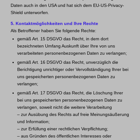
Daten auch in den USA und hat sich dem EU-US-Privacy-
Shield unterworfen.
5. Kontaktmöglichkeiten und Ihre Rechte
Als Betroffener haben Sie folgende Rechte:
gemäß Art. 15 DSGVO das Recht, in dem dort
bezeichneten Umfang Auskunft über Ihre von uns
verarbeiteten personenbezogenen Daten zu verlangen;
gemäß Art. 16 DSGVO das Recht, unverzüglich die
Berichtigung unrichtiger oder Vervollständigung Ihrer bei
uns gespeicherten personenbezogenen Daten zu
verlangen;
gemäß Art. 17 DSGVO das Recht, die Löschung Ihrer
bei uns gespeicherten personenbezogenen Daten zu
verlangen, soweit nicht die weitere Verarbeitung
– zur Ausübung des Rechts auf freie Meinungsäußerung
und Information;
– zur Erfüllung einer rechtlichen Verpflichtung;
– aus Gründen des öffentlichen Interesses oder