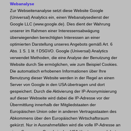
Webanalyse
Zur Webseitenanalyse setzt diese Website Google
(Universal) Analytics ein, einen Webanalysedienst der
Google LLC (www.google.de). Dies dient der Wahrung
unserer im Rahmen einer Interessensabwägung
überwiegenden berechtigten Interessen an einer
optimierten Darstellung unseres Angebots gemäß Art. 6
Abs. 1 S. 1 lit. f DSGVO. Google (Universal) Analytics
verwendet Methoden, die eine Analyse der Benutzung der
Website durch Sie ermöglichen, wie zum Beispiel Cookies.
Die automatisch erhobenen Informationen über Ihre
Benutzung dieser Website werden in der Regel an einen
Server von Google in den USA übertragen und dort
gespeichert. Durch die Aktivierung der IP-Anonymisierung
auf dieser Webseite wird dabei die IP-Adresse vor der
Übermittlung innerhalb der Mitgliedstaaten der
Europäischen Union oder in anderen Vertragsstaaten des
Abkommens über den Europäischen Wirtschaftsraum
gekürzt. Nur in Ausnahmefällen wird die volle IP-Adresse an