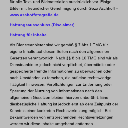
für alle Text- und Bildmaterialien ausdrücklich vor. Einige
Bilder mit freundlicher Genehmigung durch Geza Aschhoff –
www.aschoffotografie.de
Haftungsausschluss (Disclaimer)
Haftung für Inhalte
Als Diensteanbieter sind wir gemäß § 7 Abs.1 TMG für
eigene Inhalte auf diesen Seiten nach den allgemeinen
Gesetzen verantwortlich. Nach §§ 8 bis 10 TMG sind wir als
Diensteanbieter jedoch nicht verpflichtet, übermittelte oder
gespeicherte fremde Informationen zu überwachen oder
nach Umständen zu forschen, die auf eine rechtswidrige
Tätigkeit hinweisen. Verpflichtungen zur Entfernung oder
Sperrung der Nutzung von Informationen nach den
allgemeinen Gesetzen bleiben hiervon unberührt. Eine
diesbezügliche Haftung ist jedoch erst ab dem Zeitpunkt der
Kenntnis einer konkreten Rechtsverletzung möglich. Bei
Bekanntwerden von entsprechenden Rechtsverletzungen
werden wir diese Inhalte umgehend entfernen.