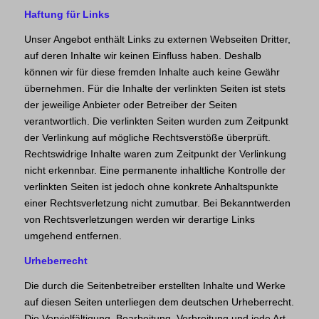
Haftung für Links
Unser Angebot enthält Links zu externen Webseiten Dritter,
auf deren Inhalte wir keinen Einfluss haben. Deshalb
können wir für diese fremden Inhalte auch keine Gewähr
übernehmen. Für die Inhalte der verlinkten Seiten ist stets
der jeweilige Anbieter oder Betreiber der Seiten
verantwortlich. Die verlinkten Seiten wurden zum Zeitpunkt
der Verlinkung auf mögliche Rechtsverstöße überprüft.
Rechtswidrige Inhalte waren zum Zeitpunkt der Verlinkung
nicht erkennbar. Eine permanente inhaltliche Kontrolle der
verlinkten Seiten ist jedoch ohne konkrete Anhaltspunkte
einer Rechtsverletzung nicht zumutbar. Bei Bekanntwerden
von Rechtsverletzungen werden wir derartige Links
umgehend entfernen.
Urheberrecht
Die durch die Seitenbetreiber erstellten Inhalte und Werke
auf diesen Seiten unterliegen dem deutschen Urheberrecht.
Die Vervielfältigung, Bearbeitung, Verbreitung und jede Art