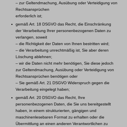
– zur Geltendmachung, Ausübung oder Verteidigung von
Rechtsansprüchen
erforderlich ist;
gemäß Art. 18 DSGVO das Recht, die Einschränkung
der Verarbeitung Ihrer personenbezogenen Daten zu
verlangen, soweit
– die Richtigkeit der Daten von Ihnen bestritten wird;
– die Verarbeitung unrechtmäßig ist, Sie aber deren
Löschung ablehnen;
– wir die Daten nicht mehr benötigen, Sie diese jedoch
zur Geltendmachung, Ausübung oder Verteidigung von
Rechtsansprüchen benötigen oder
– Sie gemäß Art. 21 DSGVO Widerspruch gegen die
Verarbeitung eingelegt haben;
gemäß Art. 20 DSGVO das Recht, Ihre
personenbezogenen Daten, die Sie uns bereitgestellt
haben, in einem strukturierten, gängigen und
maschinenlesebaren Format zu erhalten oder die
Übermittlung an einen anderen Verantwortlichen zu