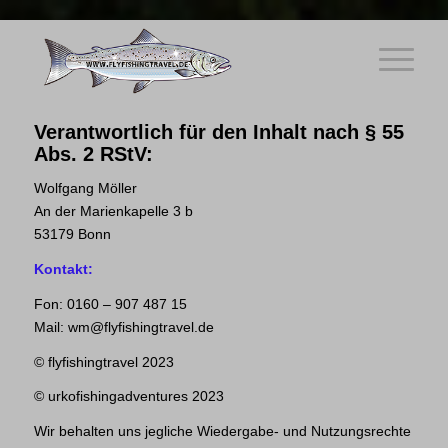
Verantwortlich für den Inhalt nach § 55
Abs. 2 RStV:
Wolfgang Möller
An der Marienkapelle 3 b
53179 Bonn
Kontakt:
Fon: 0160 – 907 487 15
Mail: wm@flyfishingtravel.de
© flyfishingtravel 2023
© urkofishingadventures 2023
Wir behalten uns jegliche Wiedergabe- und Nutzungsrechte