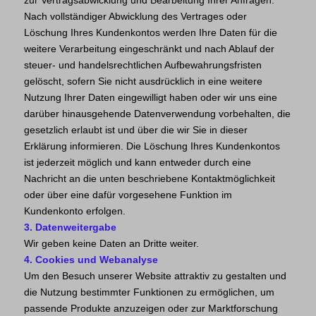
Nach vollständiger Abwicklung des Vertrages oder
Löschung Ihres Kundenkontos werden Ihre Daten für die
weitere Verarbeitung eingeschränkt und nach Ablauf der
steuer- und handelsrechtlichen Aufbewahrungsfristen
gelöscht, sofern Sie nicht ausdrücklich in eine weitere
Nutzung Ihrer Daten eingewilligt haben oder wir uns eine
darüber hinausgehende Datenverwendung vorbehalten, die
gesetzlich erlaubt ist und über die wir Sie in dieser
Erklärung informieren. Die Löschung Ihres Kundenkontos
ist jederzeit möglich und kann entweder durch eine
Nachricht an die unten beschriebene Kontaktmöglichkeit
oder über eine dafür vorgesehene Funktion im
Kundenkonto erfolgen.
3. Datenweitergabe
Wir geben keine Daten an Dritte weiter.
4. Cookies und Webanalyse
Um den Besuch unserer Website attraktiv zu gestalten und
die Nutzung bestimmter Funktionen zu ermöglichen, um
passende Produkte anzuzeigen oder zur Marktforschung