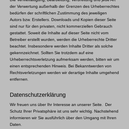
der Verwertung außerhalb der Grenzen des Urheberrechtes
bedürfen der schriftlichen Zustimmung des jeweiligen
Autors bzw. Erstellers. Downloads und Kopien dieser Seite
sind nur für den privaten, nicht kommerziellen Gebrauch
gestattet. Soweit die Inhalte auf dieser Seite nicht vom
Betreiber erstellt wurden, werden die Urheberrechte Dritter
beachtet. Insbesondere werden Inhalte Dritter als solche
gekennzeichnet. Sollten Sie trotzdem auf eine
Urheberrechtsverletzung aufmerksam werden, bitten wir um
einen entsprechenden Hinweis. Bei Bekanntwerden von
Rechtsverletzungen werden wir derartige Inhalte umgehend
entfernen.
Datenschutzerklärung
Wir freuen uns über Ihr Interesse an unserer Seite. Der
Schutz Ihrer Privatsphäre ist uns sehr wichtig. Nachstehend
informieren wir Sie ausführlich über den Umgang mit Ihren
Daten.