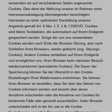
verwenden wir auf verschiedenen Seiten sogenannte
Cookies. Dies dient der Wahrung unserer im Rahmen einer
Interessensabwägung überwiegenden berechtigten
Interessen an einer optimierten Darstellung unseres
Angebots gemäß Art. 6 Abs. 1 S. 1 lit. f DSGVO. Cookies
sind kleine Textdateien, die automatisch auf Ihrem Endgerät
gespeichert werden. Einige der von uns verwendeten
Cookies werden nach Ende der Browser-Sitzung, also nach
Schließen Ihres Browsers, wieder gelöscht (sog. Sitzungs-
Cookies). Andere Cookies verbleiben auf Ihrem Endgerät
und ermöglichen uns, Ihren Browser beim nächsten Besuch
wiederzuerkennen (persistente Cookies). Die Dauer der
Speicherung können Sie der Übersicht in den Cookie-
Einstellungen Ihres Webbrowsers entnehmen. Sie können
Ihren Browser so einstellen, dass Sie über das Setzen von
Cookies informiert werden und einzeln über deren
Annahme entscheiden oder die Annahme von Cookies für
bestimmte Fälle oder generell ausschließen. Jeder Browser
unterscheidet sich in der Art, wie er die Cookie-