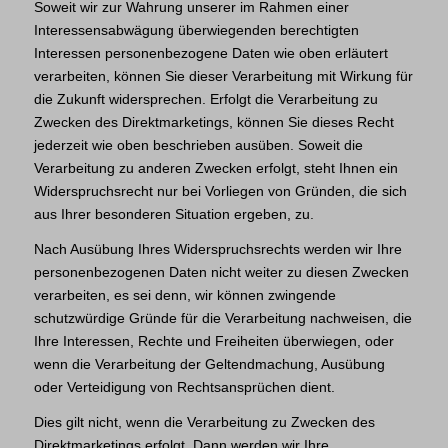
Soweit wir zur Wahrung unserer im Rahmen einer
Interessensabwägung überwiegenden berechtigten
Interessen personenbezogene Daten wie oben erläutert
verarbeiten, können Sie dieser Verarbeitung mit Wirkung für
die Zukunft widersprechen. Erfolgt die Verarbeitung zu
Zwecken des Direktmarketings, können Sie dieses Recht
jederzeit wie oben beschrieben ausüben. Soweit die
Verarbeitung zu anderen Zwecken erfolgt, steht Ihnen ein
Widerspruchsrecht nur bei Vorliegen von Gründen, die sich
aus Ihrer besonderen Situation ergeben, zu.
Nach Ausübung Ihres Widerspruchsrechts werden wir Ihre
personenbezogenen Daten nicht weiter zu diesen Zwecken
verarbeiten, es sei denn, wir können zwingende
schutzwürdige Gründe für die Verarbeitung nachweisen, die
Ihre Interessen, Rechte und Freiheiten überwiegen, oder
wenn die Verarbeitung der Geltendmachung, Ausübung
oder Verteidigung von Rechtsansprüchen dient.
Dies gilt nicht, wenn die Verarbeitung zu Zwecken des
Direktmarketings erfolgt. Dann werden wir Ihre