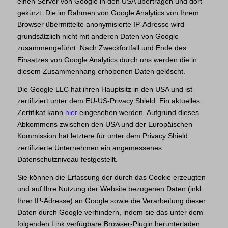
einen Server von Google in den USA übertragen und dort
gekürzt. Die im Rahmen von Google Analytics von Ihrem
Browser übermittelte anonymisierte IP-Adresse wird
grundsätzlich nicht mit anderen Daten von Google
zusammengeführt. Nach Zweckfortfall und Ende des
Einsatzes von Google Analytics durch uns werden die in
diesem Zusammenhang erhobenen Daten gelöscht.
Die Google LLC hat ihren Hauptsitz in den USA und ist
zertifiziert unter dem EU-US-Privacy Shield. Ein aktuelles
Zertifikat kann
hier
eingesehen werden. Aufgrund dieses
Abkommens zwischen den USA und der Europäischen
Kommission hat letztere für unter dem Privacy Shield
zertifizierte Unternehmen ein angemessenes
Datenschutzniveau festgestellt.
Sie können die Erfassung der durch das Cookie erzeugten
und auf Ihre Nutzung der Website bezogenen Daten (inkl.
Ihrer IP-Adresse) an Google sowie die Verarbeitung dieser
Daten durch Google verhindern, indem sie das unter dem
folgenden Link verfügbare Browser-Plugin herunterladen