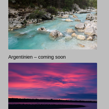
Argentinien – coming soon