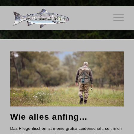
Wie alles anfing…
Das Fliegenfischen ist meine große Leidenschaft, seit mich