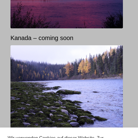
Kanada – coming soon