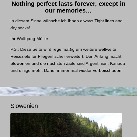
Nothing perfect lasts forever, except in
our memories…
In diesem Sinne wünsche ich Ihnen always Tight lines and
dry socks!
Ihr Wolfgang Möller
P.S.: Diese Seite wird regelmäßig um weitere weltweite
Reiseziele für Fliegenfischer erweitert. Den Anfang macht
Slowenien und die nächsten Ziele sind Argentinien, Kanada
und einige mehr. Daher immer mal wieder vorbeischauen!
Slowenien