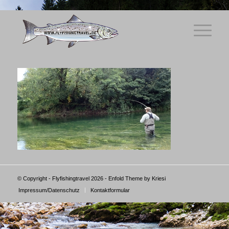
© Copyright - Flyfishingtravel 2026 -
Enfold Theme by Kriesi
Impressum/Datenschutz
Kontaktformular