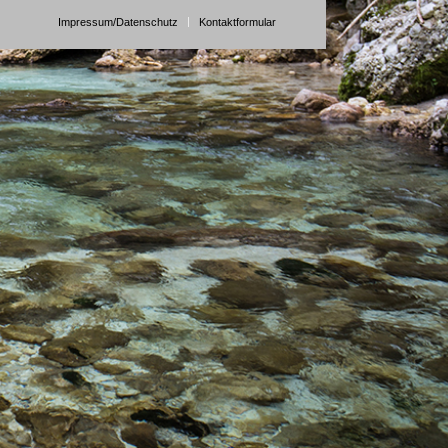
Impressum/Datenschutz
Kontaktformular