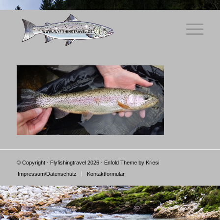
© Copyright - Flyfishingtravel 2026 -
Enfold Theme by Kriesi
Impressum/Datenschutz
Kontaktformular