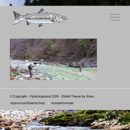
© Copyright - Flyfishingtravel 2026 -
Enfold Theme by Kriesi
Impressum/Datenschutz
Kontaktformular