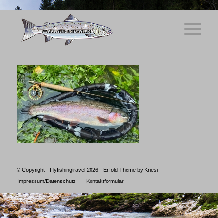
© Copyright - Flyfishingtravel 2026 -
Enfold Theme by Kriesi
Impressum/Datenschutz
Kontaktformular