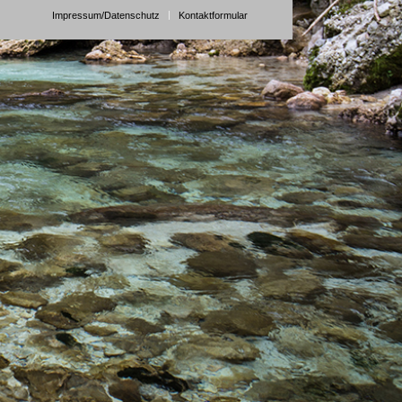
Impressum/Datenschutz
Kontaktformular