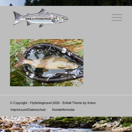
© Copyright - Flyfishingtravel 2026 -
Enfold Theme by Kriesi
Impressum/Datenschutz
Kontaktformular