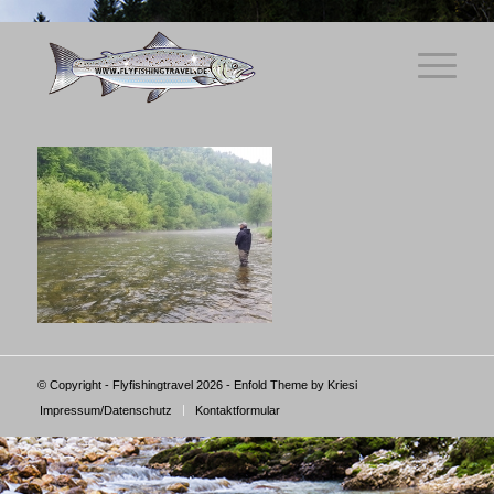
© Copyright - Flyfishingtravel 2026 -
Enfold Theme by Kriesi
Impressum/Datenschutz
Kontaktformular