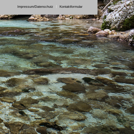
Impressum/Datenschutz
Kontaktformular